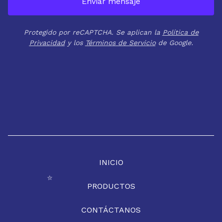
Enviar mensaje
Protegido por reCAPTCHA. Se aplican la
Política de
Privacidad
y los
Términos de Servicio
de Google.
INICIO
PRODUCTOS
⭐️
CONTÁCTANOS